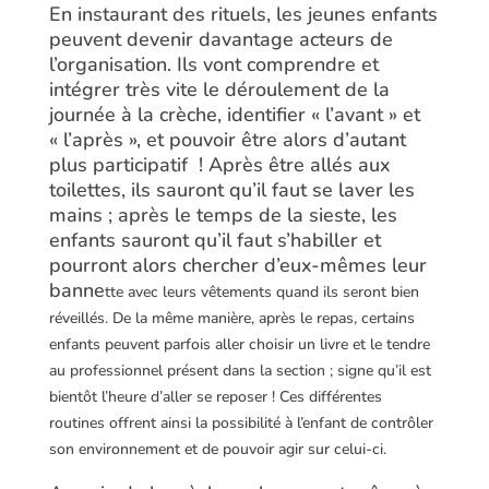
En instaurant des rituels, les jeunes enfants
peuvent devenir davantage acteurs de
l’organisation. Ils vont comprendre et
intégrer très vite le déroulement de la
journée à la crèche, identifier « l’avant » et
« l’après », et pouvoir être alors d’autant
plus participatif
! Après être allés aux
toilettes, ils sauront qu’il faut se laver les
mains ; après le temps de la sieste, les
enfants sauront qu’il faut s’habiller et
pourront alors chercher d’eux-mêmes leur
banne
tte avec leurs vêtements quand ils seront bien
réveillés. De la même manière, après le repas, certains
enf
ants peuvent parfois aller choisir un livre et le tendre
au professionnel présent dans la section ; signe qu’il est
bientôt l’heure d’aller se reposer ! Ces différentes
routines offrent ainsi la possibilité à l’enfant de contrôler
son environnement et de pouvoir agir sur celui-ci.