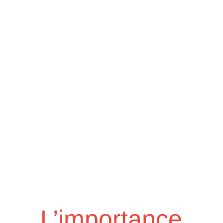
L’importance