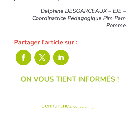
Delphine DESGARCEAUX – EJE –
Coordinatrice Pédagogique Pim Pam
Pomme
Partager l’article sur :
ON VOUS TIENT INFORMÉS !