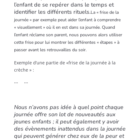
l’enfant de se repérer dans le temps et
identifier les différents rituels.
La « frise de la
journée » par exemple peut aider l’enfant à comprendre
« visuellement » où il en est dans sa journée. Quand
l’enfant réclame son parent, nous pouvons alors utiliser
cette frise pour lui montrer les différentes « étapes » à
passer avant les retrouvailles du soir.
Exemple d’une partie de «
frise de la journée à la
crèche » :
…
…
Nous n’avons pas idée à quel point
chaque
journée offre son lot de nouveauté
s aux
jeunes enfants ; il peut également y avoir
des évènements inattendus dans la journée
qui peuvent générer chez eux de la peur et