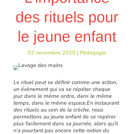
des rituels pour
le jeune enfant
02 novembre 2020
|
Pédagogie
Le rituel peut se définir comme une action,
un évènement qui va se répéter chaque
jour dans le même ordre, dans le même
temps, dans le même espace.
En instaurant
des rituels au sein de la crèche, nous
permettons au jeune enfant de se repérer
plus facilement dans sa journée, alors qu’il
n’a pourtant pas encore cette notion du