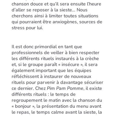
chanson douce et qu’il sera ensuite l’heure
d’aller se reposer à la sieste… Nous
cherchons ainsi à limiter toutes situations
qui pourraient être anxiogènes, sources de
stress pour lui.
Il est donc primordial en tant que
professionnels de veiller à bien respecter
les différents rituels instaurés à la crèche
et, si le groupe paraît « insécure », il sera
également important que les équipes
réfléchissent à instaurer de nouveaux
rituels pour parvenir à davantage sécuriser
ce dernier. Chez
Pim Pam Pomme
, il existe
différents rituels : le temps de
regroupement le matin avec la chanson du
« bonjour », la présentation du menu avant
le repas, le temps calme avant la sieste, la