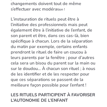
changements doivent tout de même
s’effectuer avec modéra
tion !
L’instauration de rituels peut être à
l’initiative des professionnels mais peut
également être à l’initiative de l’enfant, de
son parent et être, dans ces cas-là, bien
spécifique à chacun. Lors de la séparation
du matin par exemple, certains enfants
prendront le rituel de faire un coucou à
leurs parents par la fenêtre ; pour d’autres
cela sera un bisou du parent sur la main ou
sur le doudou… À chacun son rituel ; à nous
de les identifier et de les respecter pour
que ces séparations se passent de la
meilleure façon possible pour l’enfant !
LES RITUELS PARTICIPENT À FAVORISER
L’AUTONOMIE DE L’ENFANT