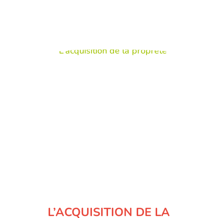
L’ACQUISITION DE LA