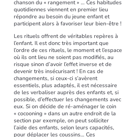
chanson du « rangement » … Ces habitudes
quotidiennes viennent en premier lieu
répondre au besoin du jeune enfant et
participent alors à favoriser leur bien-être !
Les rituels offrent de véritables repères à
l’enfant. Il est donc très important que
l’ordre de ces rituels, le moment et l’espace
où ils ont lieu ne soient pas modifiés, au
risque sinon d’avoir l’effet inverse et de
devenir très insécurisant ! En cas de
changements, si ceux-ci s’avèrent
essentiels, plus adaptés, il est nécessaire
de les verbaliser auprès des enfants et, si
possible, d’effectuer les changements avec
eux. Si on décide de ré-aménager le coin
« cocooning » dans un autre endroit de la
section par exemple, on peut solliciter
l’aide des enfants, selon leurs capacités,
pour déplacer les coussins… Ces