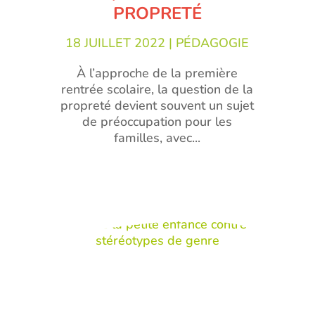
PROPRETÉ
18 JUILLET 2022
|
PÉDAGOGIE
À l’approche de la première
rentrée scolaire, la question de la
propreté devient souvent un sujet
de préoccupation pour les
familles, avec...