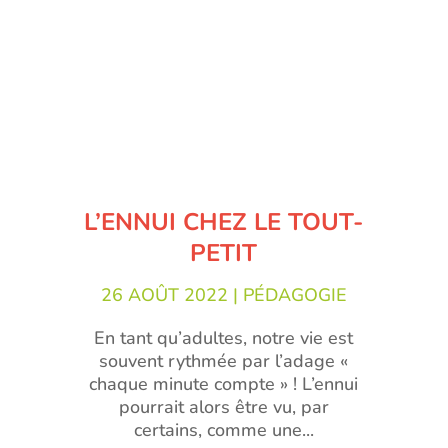
L’ENNUI CHEZ LE TOUT-
PETIT
26 AOÛT 2022
|
PÉDAGOGIE
En tant qu’adultes, notre vie est
souvent rythmée par l’adage «
chaque minute compte » ! L’ennui
pourrait alors être vu, par
certains, comme une...