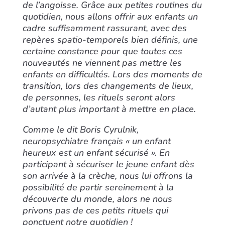
de l’angoisse. Grâce aux petites routines du
quotidien, nous allons offrir aux enfants un
cadre suffisamment rassurant, avec des
repères spatio-temporels bien définis, une
certaine constance pour que toutes ces
nouveautés ne viennent pas mettre les
enfants en difficultés. Lors des moments de
transition, lors des changements de lieux,
de personnes, les rituels seront alors
d’autant plus important à mettre en place.
Comme le dit Boris Cyrulnik,
neuropsychiatre français « un enfant
heureux est un enfant sécurisé ». En
participant à sécuriser le jeune enfant dès
son arrivée à la crèche, nous lui offrons la
possibilité de partir sereinement à la
découverte du monde, alors ne nous
privons pas de ces petits rituels qui
ponctuent notre quotidien !