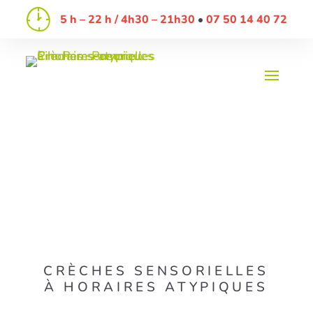
5 h – 22 h / 4h30 – 21h30
07 50 14 40 72
CRÈCHES SENSORIELLES
À HORAIRES ATYPIQUES