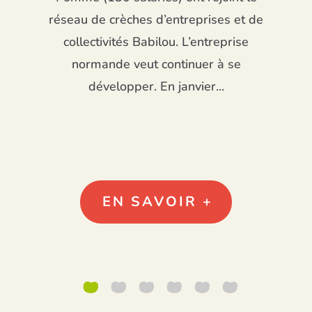
réseau de crèches d’entreprises et de
collectivités Babilou. L’entreprise
normande veut continuer à se
a
développer. En janvier...
EN SAVOIR +