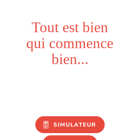
Tout est bien
qui commence
bien...
SIMULATEUR