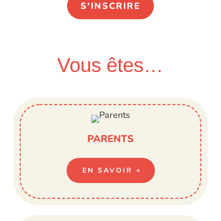
S'INSCRIRE
Vous êtes…
PARENTS
EN SAVOIR +