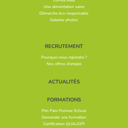
Comité éveil
Une alimentation saine
Démarche éco-responsable
Galeries photos
RECRUTEMENT
Pourquoi nous rejoindre ?
Nos offres d’emploi
ACTUALITÉS
FORMATIONS
Pim Pam Pomme School
Demander une formation
Certification QUALIOPI