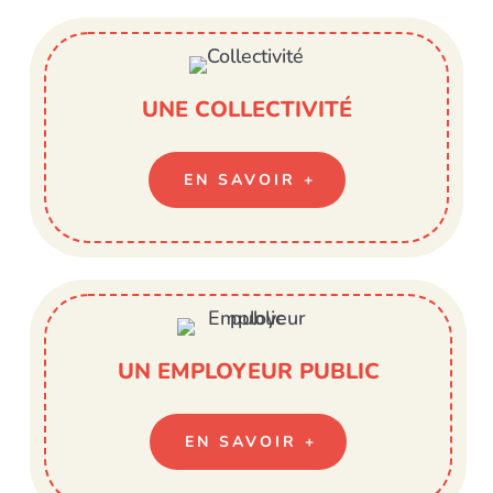
UNE COLLECTIVITÉ
EN SAVOIR +
UN EMPLOYEUR PUBLIC
EN SAVOIR +