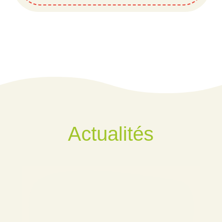
Actualités