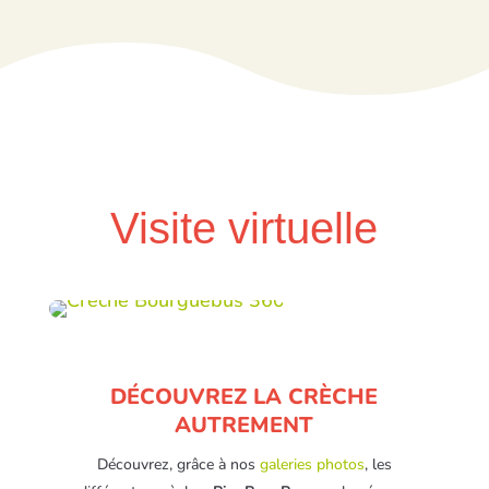
Visite virtuelle
DÉCOUVREZ LA CRÈCHE
AUTREMENT
Découvrez, grâce à nos
galeries photos
, les