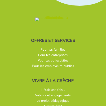
OFFRES ET SERVICES
Pour les familles
Pour les entreprises
Pour les collectivités
Pour les employeurs publics
VIVRE À LA CRÈCHE
Il était une fois…
Valeurs et engagements
Le projet pédagogique