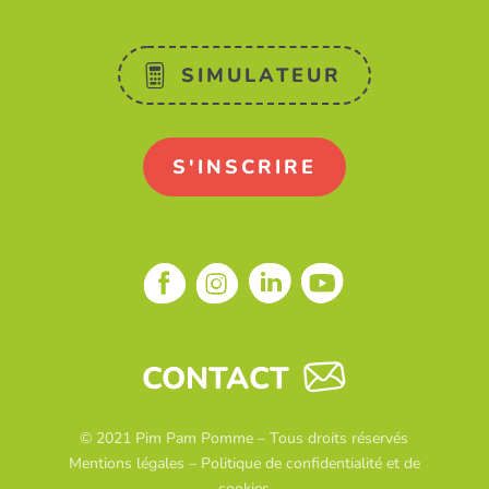
SIMULATEUR
S'INSCRIRE
CONTACT
© 2021 Pim Pam Pomme – Tous droits réservés
Mentions légales
–
Politique de confidentialité et de
cookies