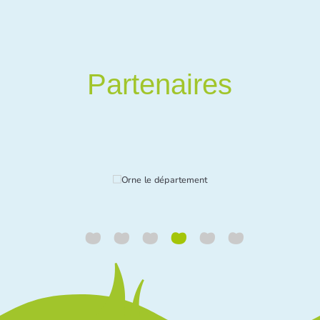
Partenaires