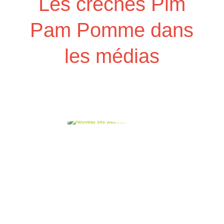
Les crèches Pim
Pam Pomme dans
les médias