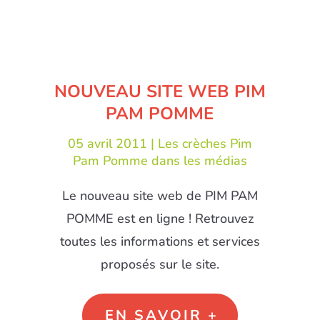
NOUVEAU SITE WEB PIM
PAM POMME
05 avril 2011 |
Les crèches Pim
Pam Pomme dans les médias
Le nouveau site web de PIM PAM
POMME est en ligne ! Retrouvez
toutes les informations et services
proposés sur le site.
EN SAVOIR +