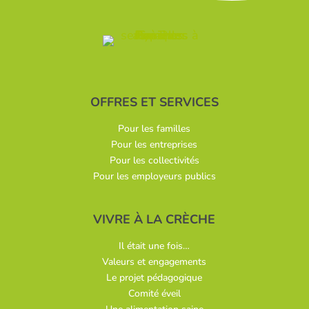
OFFRES ET SERVICES
Pour les familles
Pour les entreprises
Pour les collectivités
Pour les employeurs publics
VIVRE À LA CRÈCHE
Il était une fois…
Valeurs et engagements
Le projet pédagogique
Comité éveil