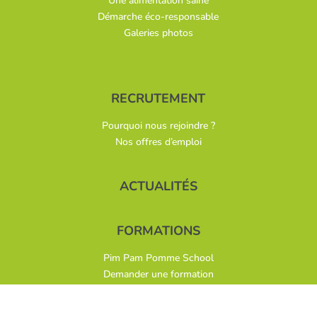
Une alimentation saine
Démarche éco-responsable
Galeries photos
RECRUTEMENT
Pourquoi nous rejoindre ?
Nos offres d’emploi
ACTUALITÉS
FORMATIONS
Pim Pam Pomme School
Demander une formation