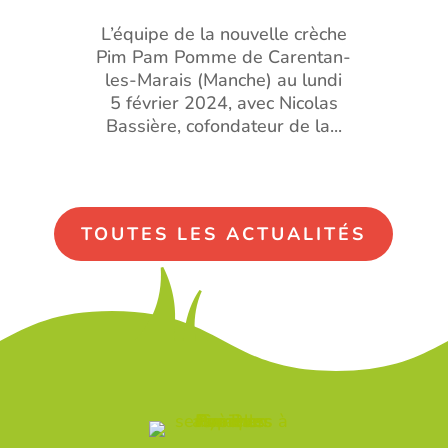
L’équipe de la nouvelle crèche
Pim Pam Pomme de Carentan-
les-Marais (Manche) au lundi
5 février 2024, avec Nicolas
Bassière, cofondateur de la...
TOUTES LES ACTUALITÉS