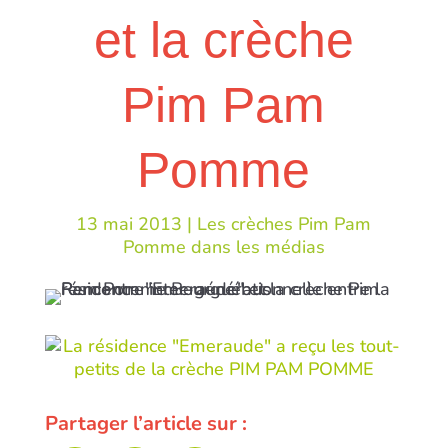
et la crèche
Pim Pam
Pomme
13 mai 2013
|
Les crèches Pim Pam
Pomme dans les médias
Partager l’article sur :