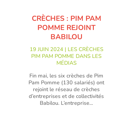
CRÈCHES : PIM PAM
POMME REJOINT
BABILOU
19 JUIN 2024
|
LES CRÈCHES
PIM PAM POMME DANS LES
MÉDIAS
Fin mai, les six crèches de Pim
Pam Pomme (130 salariés) ont
rejoint le réseau de crèches
d’entreprises et de collectivités
Babilou. L’entreprise...