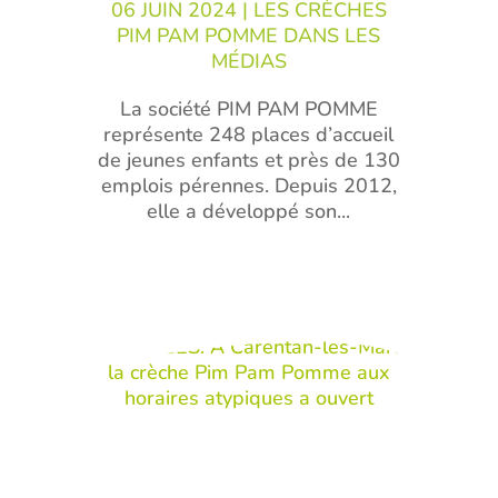
06 JUIN 2024
|
LES CRÈCHES
PIM PAM POMME DANS LES
MÉDIAS
La société PIM PAM POMME
représente 248 places d’accueil
de jeunes enfants et près de 130
emplois pérennes. Depuis 2012,
elle a développé son...