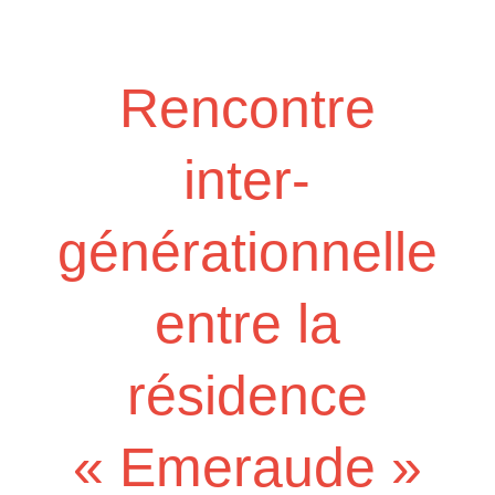
Rencontre
inter-
générationnelle
entre la
résidence
« Emeraude »