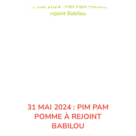
31 MAI 2024 : PIM PAM
POMME À REJOINT
BABILOU