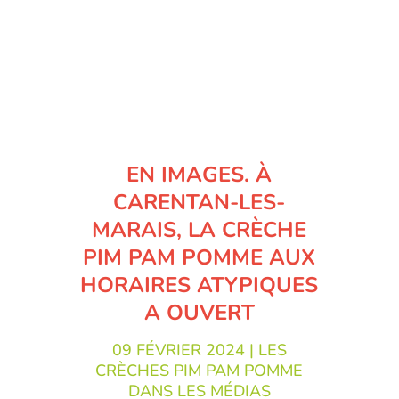
EN IMAGES. À
CARENTAN-LES-
MARAIS, LA CRÈCHE
PIM PAM POMME AUX
HORAIRES ATYPIQUES
A OUVERT
09 FÉVRIER 2024
|
LES
CRÈCHES PIM PAM POMME
DANS LES MÉDIAS