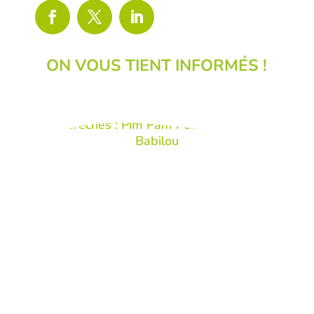
ON VOUS TIENT INFORMÉS !